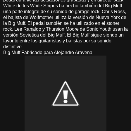
White de los White Stripes ha hecho también del Big Muff
una parte integral de su sonido de garage rock. Chris Ross,
el bajista de Wolfmother utiliza la versión de Nueva York de
la Big Muff. El pedal también se ha utilizado en el stoner
rock. Lee Ranaldo y Thurston Moore de Sonic Youth usan la
versión Sovietica del Big Muff. El Big Muff sigue siendo un
favorito entre los guitarristas y bajistas por su sonido
distintivo.
Big Muff Fabricado para Alejandro Aravena: