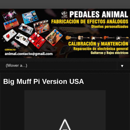
▼
Big Muff Pi Version USA