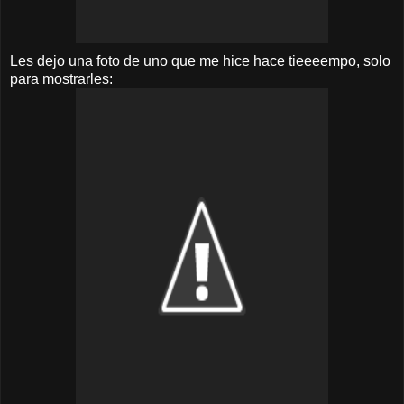
Les dejo una foto de uno que me hice hace tieeeempo, solo
para mostrarles: