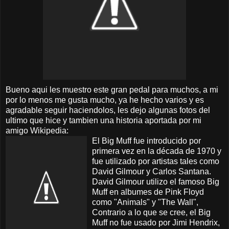
Bueno aqui les muestro este gran pedal para muchos, a mi
por lo menos me gusta mucho, ya he hecho varios y es
agradable seguir haciendolos,
les dejo algunas fotos del
ultimo que hice y tambien una historia aportada por mi
amigo Wikipedia:
El Big Muff fue introducido por
primera vez en la década de 1970 y
fue utilizado por artistas tales como
David Gilmour y Carlos Santana.
David Gilmour utilizo el famoso Big
Muff en albumes de Pink Floyd
como "Animals" y "The Wall",
Contrario a lo que se cree, el Big
Muff no fue usado por Jimi Hendrix,