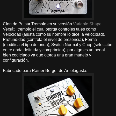
Clon de Pulsar Tremolo en su versión
Variable Shape
,
Versátil tremolo el cual otorga controles tales como
Velocidad (ajusta como su nombre lo dice la velocidad),
Profundidad (controla el nivel de presencia), Forma
(modifica el tipo de onda), Switch Normal y Chop (selección
entre onda definida y comprimida), por algo es un pedal
bien codiciado ya que otorga una gran manejo y
configuración.
Fabricado para Rainer Berger de Antofagasta: