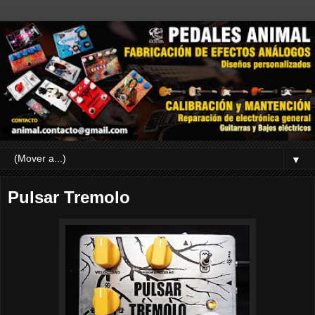
▼
Pulsar Tremolo