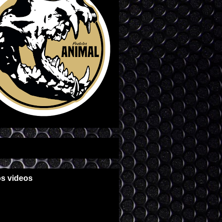
os videos