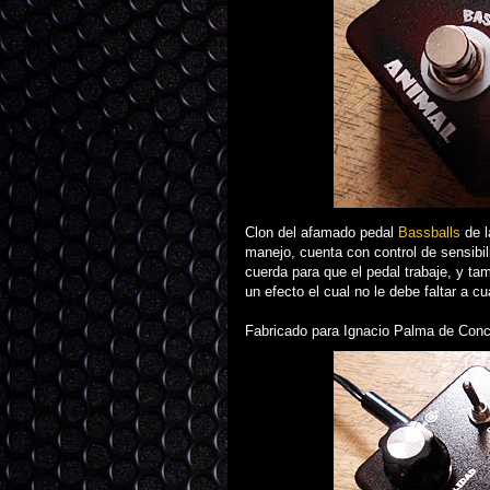
Clon del afamado pedal
Bassballs
de 
manejo, cuenta con control de sensibili
cuerda para que el pedal trabaje, y tam
un efecto el cual no le debe faltar a cu
Fabricado para Ignacio Palma de Conc