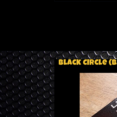
Black Circle (