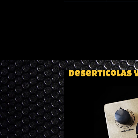
Deserticolas 