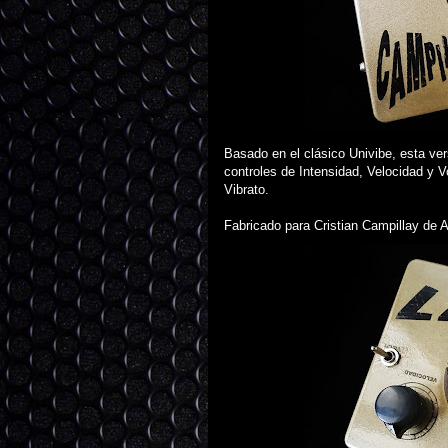
Basado en el clásico Univibe, esta ve
controles de Intensidad, Velocidad y V
Vibrato.
Fabricado para Cristian Campillay de 