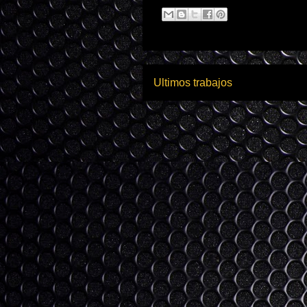
Ultimos trabajos