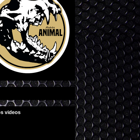
os videos