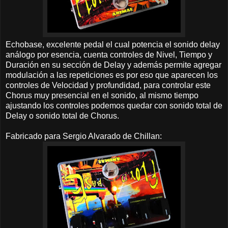
Echobase, excelente pedal el cual potencia el sonido delay
análogo por esencia
, cuenta controles de Nivel, Tiempo y
Duración en su sección de Delay y además permite agregar
modulación a las repeticiones es por eso que aparecen los
controles de Velocidad y profundidad, para controlar este
Chorus muy presencial en el sonido, al mismo tiempo
ajustando los controles podemos quedar con sonido total de
Delay o sonido total de Chorus.
Fabricado para Sergio Alvarado de Chillan: