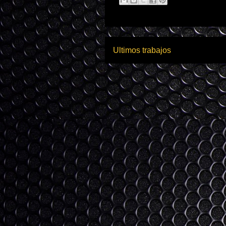
Ultimos trabajos