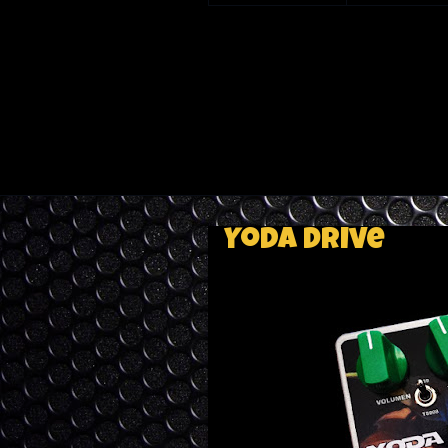
Yoda Drive