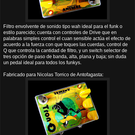
Filtro envolvente de sonido tipo wah ideal para el funk o
estilo parecido
; cuenta con controles de Drive que en
palabras simples control el cuan sensible actúa el efecto de
acuerdo a la fuerza con que toques las cuerdas, control de
Q que controla la cantidad de filtro, y un switch selector de
tres opción de paso de banda, alta, plana y baja; sin duda
un pedal ideal para todos los funkys.
Fabricado para Nicolas Torrico de Antofagasta: