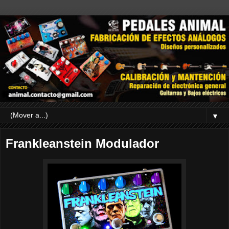
▼
Frankleanstein Modulador