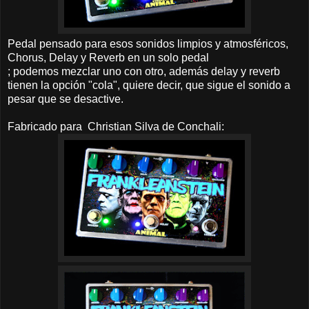
Pedal pensado para esos sonidos limpios y atmosféricos,
Chorus, Delay y Reverb en un solo pedal
; podemos mezclar uno con otro, además delay y reverb
tienen la opción "cola", quiere decir, que sigue el sonido a
pesar que se desactive.
Fabricado para Christian Silva de Conchali: