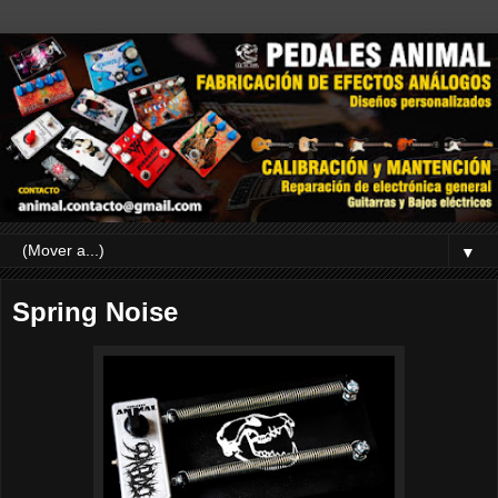
▼
Spring Noise