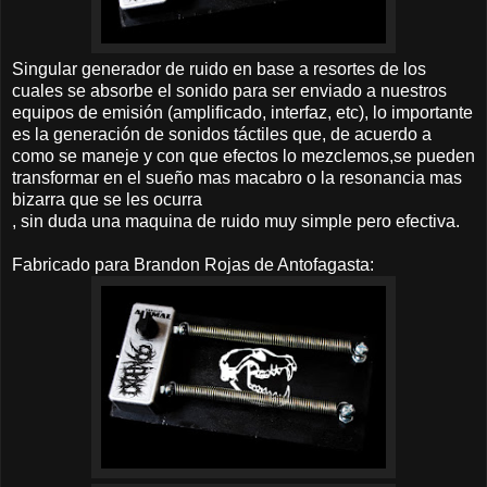
Singular generador de ruido en base a resortes de los
cuales se absorbe el sonido para ser enviado a nuestros
equipos de emisión (amplificado, interfaz, etc), lo importante
es la generación de sonidos táctiles que, de acuerdo a
como se maneje y con que efectos lo mezclemos,se pueden
transformar en el sueño mas macabro o la resonancia mas
bizarra que se les ocurra
, sin duda una maquina de ruido muy simple pero efectiva.
Fabricado para Brandon Rojas de Antofagasta: